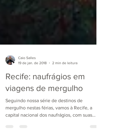
Caio Salles
19 de jan. de 2018
2 min de leitura
Recife: naufrágios em
viagens de mergulho
Seguindo nossa série de destinos de
mergulho nestas férias, vamos à Recife, a