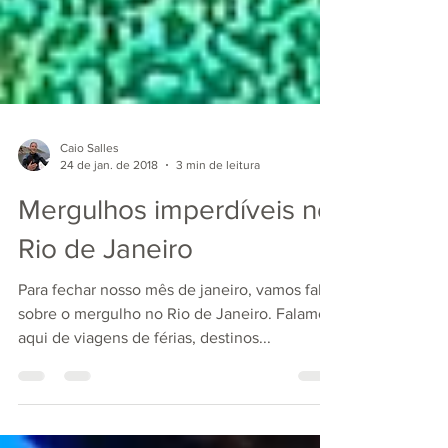
Caio Salles
24 de jan. de 2018
3 min de leitura
Mergulhos imperdíveis no
Rio de Janeiro
Para fechar nosso mês de janeiro, vamos falar
sobre o mergulho no Rio de Janeiro. Falamos
aqui de viagens de férias, destinos...