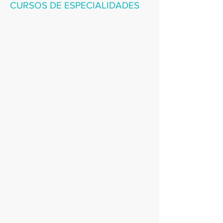
CURSOS DE ESPECIALIDADES