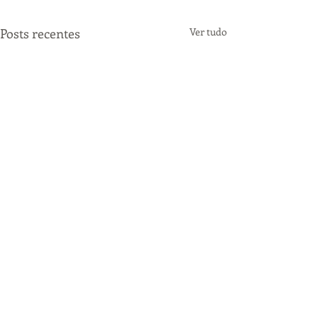
Posts recentes
Ver tudo