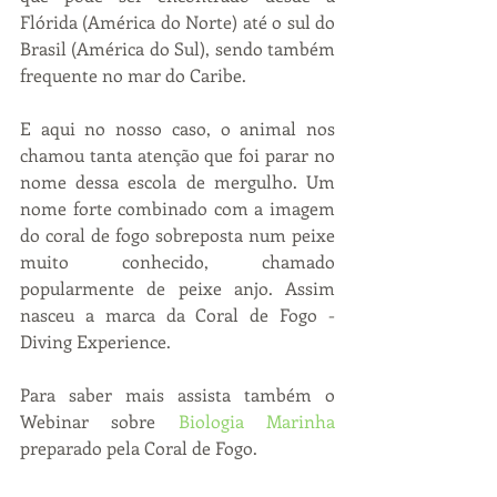
Flórida (América do Norte) até o sul do 
Brasil (América do Sul), sendo também 
frequente no mar do Caribe.
E aqui no nosso caso, o animal nos 
chamou tanta atenção que foi parar no 
nome dessa escola de mergulho. Um 
nome forte combinado com a imagem 
do coral de fogo sobreposta num peixe 
muito conhecido, chamado 
popularmente de peixe anjo. Assim 
nasceu a marca da Coral de Fogo - 
Diving Experience.
Para saber mais assista também o 
Webinar sobre 
Biologia Marinha
preparado pela Coral de Fogo.