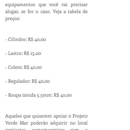
equipamentos que você vai precisar 
alugar, se for o caso. Veja a tabela de 
preços:
- Cilindro: R$ 40,00
- Lastro: R$ 15,00
- Colete: R$ 40,00
- Regulador: R$ 40,00
- Roupa úmida 5.5mm: R$ 40,00
Aqueles que quiserem apoiar o Projeto 
Verde Mar poderão adquirir no local 
camisetas comemorativas com a 