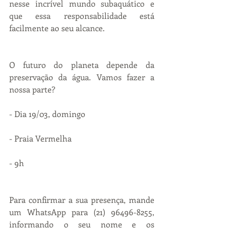
nesse incrível mundo subaquático e 
que essa responsabilidade está 
facilmente ao seu alcance.
O futuro do planeta depende da 
preservação da água. Vamos fazer a 
nossa parte?
- Dia 19/03, domingo
- Praia Vermelha
- 9h
Para confirmar a sua presença, mande 
um WhatsApp para (21) 96496-8255, 
informando o seu nome e os 