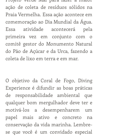
ação de coleta de resíduos sólidos na 
Praia Vermelha. Essa ação acontece em 
comemoração ao Dia Mundial da Água. 
Essa atividade acontecerá pela 
primeira vez em conjunto com o 
comitê gestor do Monumento Natural 
do Pão de Açúcar e da Urca, fazendo a 
coleta de lixo em terra e em mar.
O objetivo da Coral de Fogo, Diving 
Experience é difundir as boas práticas 
de responsabilidade ambiental que 
qualquer bom mergulhador deve ter e 
motivá-los a desempenharem um 
papel mais ativo e concreto na 
conservação da vida marinha. Lembre-
se que você é um convidado especial 