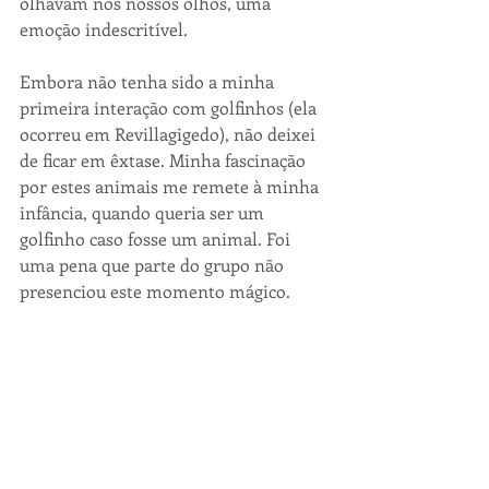
olhavam nos nossos olhos, uma 
emoção indescritível. 
Embora não tenha sido a minha 
primeira interação com golfinhos (ela 
ocorreu em Revillagigedo), não deixei 
de ficar em êxtase. Minha fascinação 
por estes animais me remete à minha 
infância, quando queria ser um 
golfinho caso fosse um animal. Foi 
uma pena que parte do grupo não 
presenciou este momento mágico.