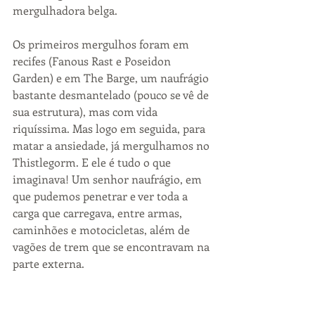
mergulhadora belga.
Os primeiros mergulhos foram em 
recifes (Fanous Rast e Poseidon 
Garden) e em The Barge, um naufrágio 
bastante desmantelado (pouco se vê de 
sua estrutura), mas com vida 
riquíssima. Mas logo em seguida, para 
matar a ansiedade, já mergulhamos no 
Thistlegorm. E ele é tudo o que 
imaginava! Um senhor naufrágio, em 
que pudemos penetrar e ver toda a 
carga que carregava, entre armas, 
caminhões e motocicletas, além de 
vagões de trem que se encontravam na 
parte externa. 