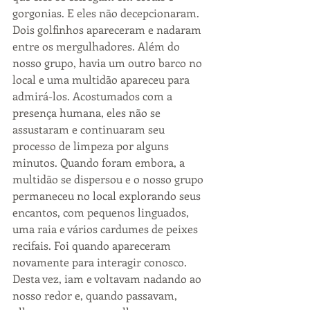
gorgonias. E eles não decepcionaram. 
Dois golfinhos apareceram e nadaram 
entre os mergulhadores. Além do 
nosso grupo, havia um outro barco no 
local e uma multidão apareceu para 
admirá-los. Acostumados com a 
presença humana, eles não se 
assustaram e continuaram seu 
processo de limpeza por alguns 
minutos. Quando foram embora, a 
multidão se dispersou e o nosso grupo 
permaneceu no local explorando seus 
encantos, com pequenos linguados, 
uma raia e vários cardumes de peixes 
recifais. Foi quando apareceram 
novamente para interagir conosco. 
Desta vez, iam e voltavam nadando ao 
nosso redor e, quando passavam, 