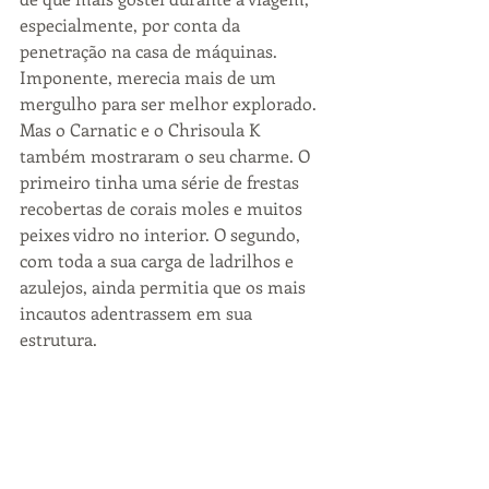
especialmente, por conta da 
penetração na casa de máquinas. 
Imponente, merecia mais de um 
mergulho para ser melhor explorado. 
Mas o Carnatic e o Chrisoula K 
também mostraram o seu charme. O 
primeiro tinha uma série de frestas 
recobertas de corais moles e muitos 
peixes vidro no interior. O segundo, 
com toda a sua carga de ladrilhos e 
azulejos, ainda permitia que os mais 
incautos adentrassem em sua 
estrutura.