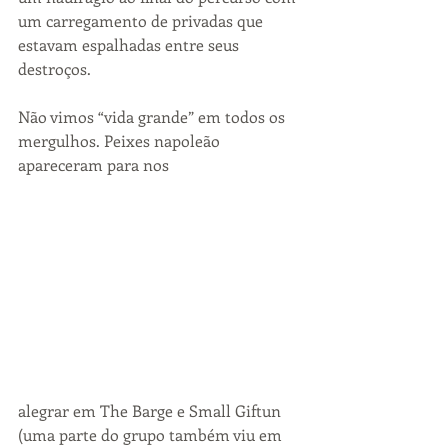
um carregamento de privadas que 
estavam espalhadas entre seus 
destroços.
Não vimos “vida grande” em todos os 
mergulhos. Peixes napoleão 
apareceram para nos 
alegrar em The Barge e Small Giftun 
(uma parte do grupo também viu em 