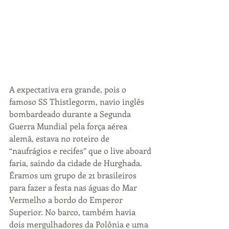
A expectativa era grande, pois o 
famoso SS Thistlegorm, navio inglês 
bombardeado durante a Segunda 
Guerra Mundial pela força aérea 
alemã, estava no roteiro de 
“naufrágios e recifes” que o live aboard 
faria, saindo da cidade de Hurghada. 
Éramos um grupo de 21 brasileiros 
para fazer a festa nas águas do Mar 
Vermelho a bordo do Emperor 
Superior. No barco, também havia 
dois mergulhadores da Polônia e uma 