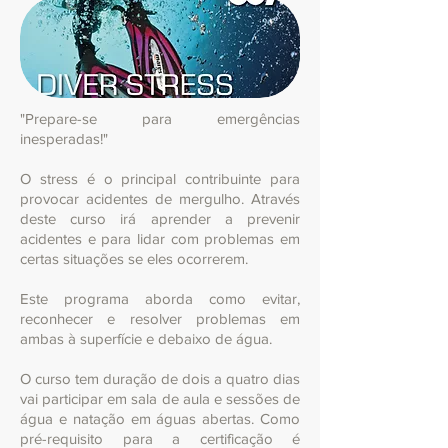
"Prepare-se para emergências
inesperadas!"
O stress é o principal contribuinte para
provocar acidentes de mergulho. Através
deste curso irá aprender a prevenir
acidentes e para lidar com problemas em
certas situações se eles ocorrerem.
Este programa aborda como evitar,
reconhecer e resolver problemas em
ambas à superfície e debaixo de água.
O curso tem duração de dois a quatro dias
vai participar em sala de aula e sessões de
água e natação em águas abertas. Como
pré-requisito para a certificação é