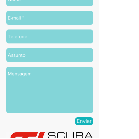
Enviar