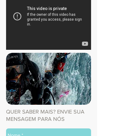
QUER SABER MAIS? ENVIE SUA
MENSAGEM PARA NÓS