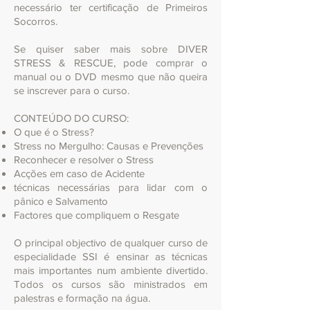
necessário ter certificação de Primeiros
Socorros.
Se quiser saber mais sobre DIVER
STRESS & RESCUE, pode comprar o
manual ou o DVD mesmo que não queira
se inscrever para o curso.
CONTEÚDO DO CURSO:
O que é o Stress?
Stress no Mergulho: Causas e Prevenções
Reconhecer e resolver o Stress
Acções em caso de Acidente
técnicas necessárias para lidar com o
pânico e Salvamento
Factores que compliquem o Resgate
O principal objectivo de qualquer curso de
especialidade SSI é ensinar as técnicas
mais importantes num ambiente divertido.
Todos os cursos são ministrados em
palestras e formação na água.