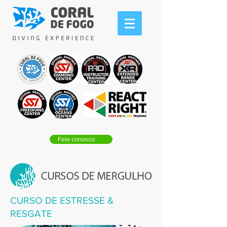
Fale conosco
CURSO DE ESTRESSE &
RESGATE