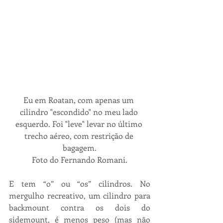
Eu em Roatan, com apenas um 
cilindro "escondido" no meu lado 
esquerdo. Foi "leve" levar no último 
trecho aéreo, com restrição de 
bagagem.
Foto do Fernando Romani.
E tem “o” ou “os” cilindros. No 
mergulho recreativo, um cilindro para 
backmount contra os dois do 
sidemount, é menos peso (mas não 