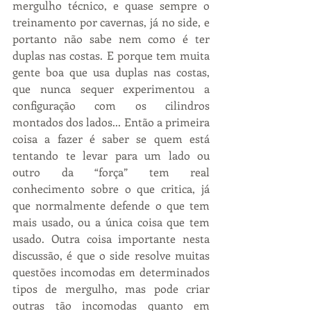
mergulho técnico, e quase sempre o 
treinamento por cavernas, já no side, e 
portanto não sabe nem como é ter 
duplas nas costas. E porque tem muita 
gente boa que usa duplas nas costas, 
que nunca sequer experimentou a 
configuração com os cilindros 
montados dos lados... Então a primeira 
coisa a fazer é saber se quem está 
tentando te levar para um lado ou 
outro da “força” tem real 
conhecimento sobre o que critica, já 
que normalmente defende o que tem 
mais usado, ou a única coisa que tem 
usado. Outra coisa importante nesta 
discussão, é que o side resolve muitas 
questões incomodas em determinados 
tipos de mergulho, mas pode criar 
outras tão incomodas quanto em 