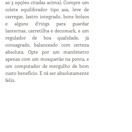
as 3 opções citadas acima). Compre um 
colete equilibrador tipo asa, leve de 
carregar, lastro integrado, bons bolsos 
e alguns d’rings para guardar 
lanternas, carretilha e decomark, e um 
regulador de boa qualidade, já 
consagrado, balanceado com certeza 
absoluta. Opte por um manômetro 
apenas com um mosquetão na ponta, e 
um computador de mergulho de bom 
custo benefício. E vá ser absolutamente 
feliz.