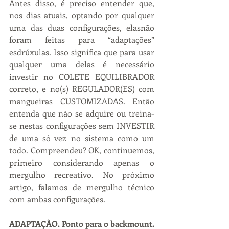
Antes disso, é preciso entender que, 
nos dias atuais, optando por qualquer 
uma das duas configurações, elasnão 
foram feitas para “adaptações” 
esdrúxulas. Isso significa que para usar 
qualquer uma delas é necessário 
investir no COLETE EQUILIBRADOR 
correto, e no(s) REGULADOR(ES) com 
mangueiras CUSTOMIZADAS. Então 
entenda que não se adquire ou treina-
se nestas configurações sem INVESTIR 
de uma só vez no sistema como um 
todo. Compreendeu? OK, continuemos, 
primeiro considerando apenas o 
mergulho recreativo. No próximo 
artigo, falamos de mergulho técnico 
com ambas configurações.
ADAPTAÇÃO. Ponto para o backmount.