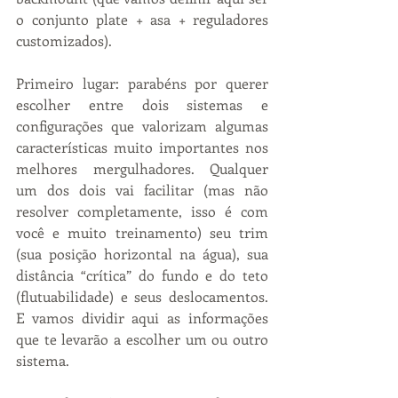
o conjunto plate + asa + reguladores 
customizados).
Primeiro lugar: parabéns por querer 
escolher entre dois sistemas e 
configurações que valorizam algumas 
características muito importantes nos 
melhores mergulhadores. Qualquer 
um dos dois vai facilitar (mas não 
resolver completamente, isso é com 
você e muito treinamento) seu trim 
(sua posição horizontal na água), sua 
distância “crítica” do fundo e do teto 
(flutuabilidade) e seus deslocamentos. 
E vamos dividir aqui as informações 
que te levarão a escolher um ou outro 
sistema.