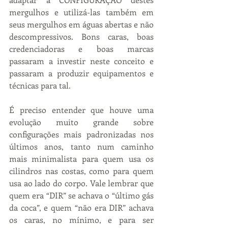
mergulhos e utilizá-las também em 
seus mergulhos em águas abertas e não 
descompressivos. Bons caras, boas 
credenciadoras e boas marcas 
passaram a investir neste conceito e 
passaram a produzir equipamentos e 
técnicas para tal.
É preciso entender que houve uma 
evolução muito grande sobre 
configurações mais padronizadas nos 
últimos anos, tanto num caminho 
mais minimalista para quem usa os 
cilindros nas costas, como para quem 
usa ao lado do corpo. Vale lembrar que 
quem era “DIR” se achava o “último gás 
da coca”, e quem “não era DIR” achava 
os caras, no mínimo, e para ser 