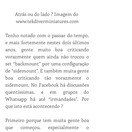
Atrás ou do lado ? Imagem do 
www.tekdiverminiatures.com
Tenho notado com o passar do tempo, 
e mais fortemente nestes dois últimos 
anos, gente muito boa criticando 
vorazmente quem ainda não trocou o 
set “backmount” por uma configuração 
de “sidemount”. E também muita gente 
boa criticando tão vorazmente o 
sidemount. No Facebook há discussões 
quentíssimas, e em grupos do 
Whatsapp há até “irmandades”. Por 
que isto está acontecendo ?
Primeiro porque tem muita gente boa 
que começou, especialmente o 