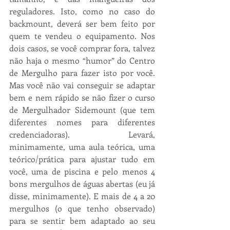
reguladores. Isto, como no caso do 
backmount, deverá ser bem feito por 
quem te vendeu o equipamento. Nos 
dois casos, se você comprar fora, talvez 
não haja o mesmo “humor” do Centro 
de Mergulho para fazer isto por você. 
Mas você não vai conseguir se adaptar 
bem e nem rápido se não fizer o curso 
de Mergulhador Sidemount (que tem 
diferentes nomes para diferentes 
credenciadoras). Levará, 
minimamente, uma aula teórica, uma 
teórico/prática para ajustar tudo em 
você, uma de piscina e pelo menos 4 
bons mergulhos de águas abertas (eu já 
disse, minimamente). E mais de 4 a 20 
mergulhos (o que tenho observado) 
para se sentir bem adaptado ao seu 