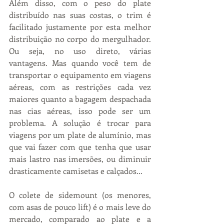
Além disso, com o peso do plate 
distribuído nas suas costas, o trim é 
facilitado justamente por esta melhor 
distribuição no corpo do mergulhador. 
Ou seja, no uso direto, várias 
vantagens. Mas quando você tem de 
transportar o equipamento em viagens 
aéreas, com as restrições cada vez 
maiores quanto a bagagem despachada 
nas cias aéreas, isso pode ser um 
problema. A solução é trocar para 
viagens por um plate de alumínio, mas 
que vai fazer com que tenha que usar 
mais lastro nas imersões, ou diminuir 
drasticamente camisetas e calçados...
O colete de sidemount (os menores, 
com asas de pouco lift) é o mais leve do 
mercado, comparado ao plate e a 