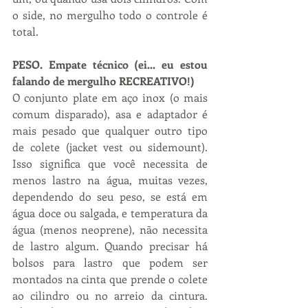
o side, no mergulho todo o controle é 
total.
PESO. Empate técnico (ei... eu estou 
falando de mergulho RECREATIVO!)
O conjunto plate em aço inox (o mais 
comum disparado), asa e adaptador é 
mais pesado que qualquer outro tipo 
de colete (jacket vest ou sidemount). 
Isso significa que você necessita de 
menos lastro na água, muitas vezes, 
dependendo do seu peso, se está em 
água doce ou salgada, e temperatura da 
água (menos neoprene), não necessita 
de lastro algum. Quando precisar há 
bolsos para lastro que podem ser 
montados na cinta que prende o colete 
ao cilindro ou no arreio da cintura. 