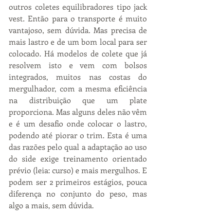
outros coletes equilibradores tipo jack 
vest. Então para o transporte é muito 
vantajoso, sem dúvida. Mas precisa de 
mais lastro e de um bom local para ser 
colocado. Há modelos de colete que já 
resolvem isto e vem com bolsos 
integrados, muitos nas costas do 
mergulhador, com a mesma eficiência 
na distribuição que um plate 
proporciona. Mas alguns deles não vêm 
e é um desafio onde colocar o lastro, 
podendo até piorar o trim. Esta é uma 
das razões pelo qual a adaptação ao uso 
do side exige treinamento orientado 
prévio (leia: curso) e mais mergulhos. E 
podem ser 2 primeiros estágios, pouca 
diferença no conjunto do peso, mas 
algo a mais, sem dúvida.