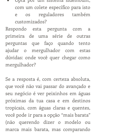
com um colete específico para isto 
e os reguladores também 
customizados? 
Respondo esta pergunta com a 
primeira de uma série de outras 
perguntas que faço quando tento 
ajudar o mergulhador com estas 
dúvidas: onde você quer chegar como 
mergulhador?
Se a resposta é, com certeza absoluta, 
que você não vai passar do avançado e 
seu negócio é ver peixinhos em águas 
próximas da tua casa e em destinos 
tropicais, com águas claras e quentes, 
você pode ir para a opção “mais barata” 
(não querendo dizer o modelo ou 
marca mais barata, mas comparando 