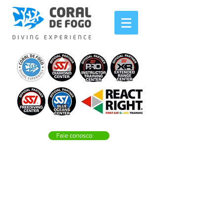
Fale conosco